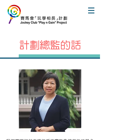
計劃總監的話