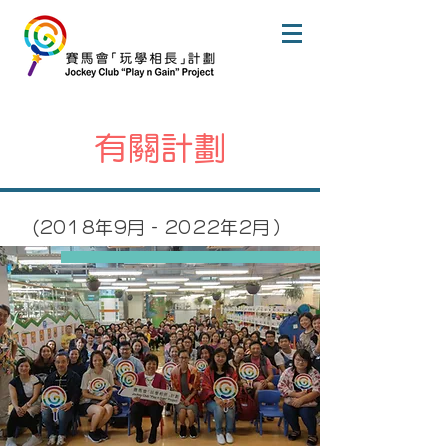
有關計劃
​(2018年9月 - 2022年2月）