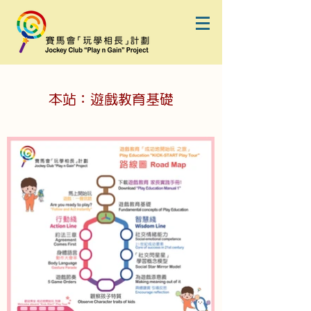
本站：遊戲教育基礎