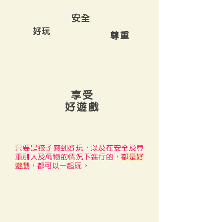
安全
​好玩
尊重
享受
好遊戲
只要是孩子感到好玩，以及在安全及尊
重別人及萬物的情況下進行的，
都是好
遊戲
，都可以一起玩。